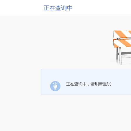
正在查询中
正在查询中，请刷新重试