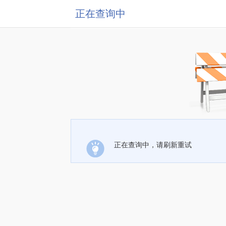
正在查询中
正在查询中，请刷新重试