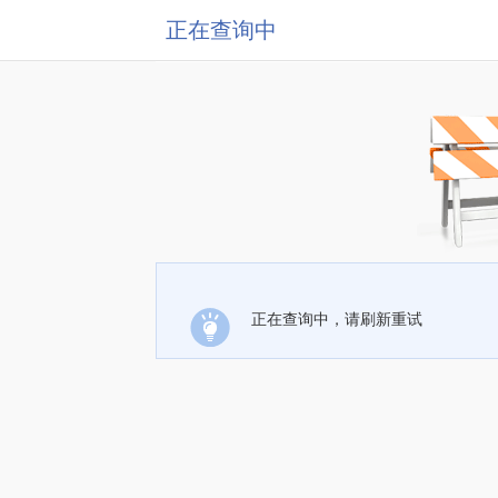
正在查询中
正在查询中，请刷新重试