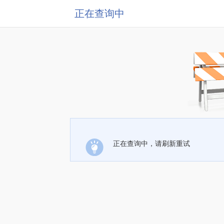
正在查询中
正在查询中，请刷新重试